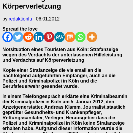
Körperverletzung
by
redaktionlu
·
06.01.2012
Spread the love
Notsituation eines Touristen aus Köln: Strafanzeige
wegen des Verdachts der unterlassenen Hilfeleistung
und Verdachts auf Körperverletzung
Kopie einer Strafanzeige die via email an die
nachfolgend aufgeführten Empfänger, auch an die
Polizei und Kriminalpolizei in Köln und die
Berufsfeuerwehr gesendet wurde.
In einem Telefongespräch erklärte eine Kriminalbeamtin
der Kriminalpolizei in Köln am 5. Januar 2012, den
Anzeigenerstatter, Andreas Klamm, Journalist,staatlich
geprüfter Gesundheits- und Krankenpfleger,
Rettungssanitäter, Verleger, Herausgeber dass die
Polizei und Krimninalpolizei in Köln keine Strafanzeige
erhalten habe. Aufgrund dieser Information wurde die