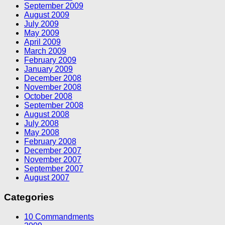
September 2009
August 2009
July 2009
May 2009
April 2009
March 2009
February 2009
January 2009
December 2008
November 2008
October 2008
September 2008
August 2008
July 2008
May 2008
February 2008
December 2007
November 2007
September 2007
August 2007
Categories
10 Commandments