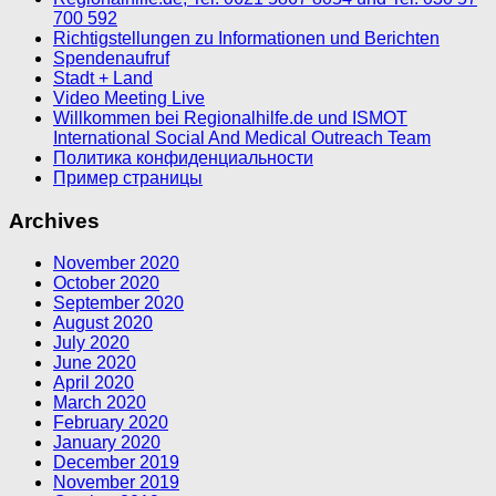
700 592
Richtigstellungen zu Informationen und Berichten
Spendenaufruf
Stadt + Land
Video Meeting Live
Willkommen bei Regionalhilfe.de und ISMOT
International Social And Medical Outreach Team
Политика конфиденциальности
Пример страницы
Archives
November 2020
October 2020
September 2020
August 2020
July 2020
June 2020
April 2020
March 2020
February 2020
January 2020
December 2019
November 2019