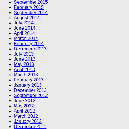
September 2015
February 2015
September 2014
August 2014
July 2014
June 2014
April 2014
March 2014
February 2014
December 2013
July 2013
June 2013
May 2013
April 2013
March 2013
February 2013
January 2013
December 2012
September 2012
June 2012
May 2012
April 2012
March 2012
January 2012
December 2011