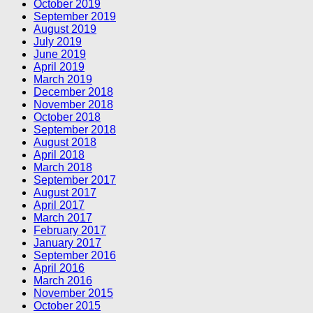
October 2019
September 2019
August 2019
July 2019
June 2019
April 2019
March 2019
December 2018
November 2018
October 2018
September 2018
August 2018
April 2018
March 2018
September 2017
August 2017
April 2017
March 2017
February 2017
January 2017
September 2016
April 2016
March 2016
November 2015
October 2015