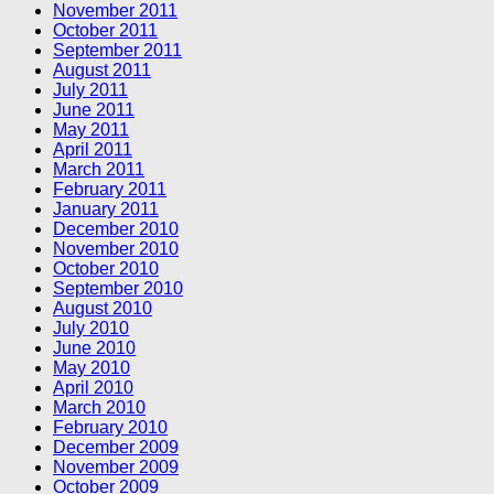
November 2011
October 2011
September 2011
August 2011
July 2011
June 2011
May 2011
April 2011
March 2011
February 2011
January 2011
December 2010
November 2010
October 2010
September 2010
August 2010
July 2010
June 2010
May 2010
April 2010
March 2010
February 2010
December 2009
November 2009
October 2009