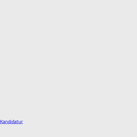
 Kandidatur