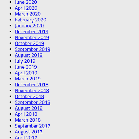
June 2020
April 2020
March 2020
February 2020
January 2020
December 2019
November 2019
October 2019
September 2019
August 2019
July 2019
June 2019
April 2019
March 2019
December 2018
November 2018
October 2018
September 2018
August 2018
April 2018
March 2018
September 2017
August 2017
April 2017