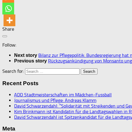
Share
Follow:
Bilanz zur Pflegepolitik: Bundesregierung hat 
Next story
Rückzugsankündigung von Monsanto ung
Previous story
Search for:
Recent Posts
ADD Stadtmeisterschaften im Mädchen-Fussball
Journalismus und Pflege: Andreas Klamm
David Schwarzendahl: “Solidarität mit Streikenden und Ge
Kim Brinkmann ist Kandidatin für die Landtagswahlen in R
David Schwarzendahl ist Spitzenkandidat für die Landtags
Meta