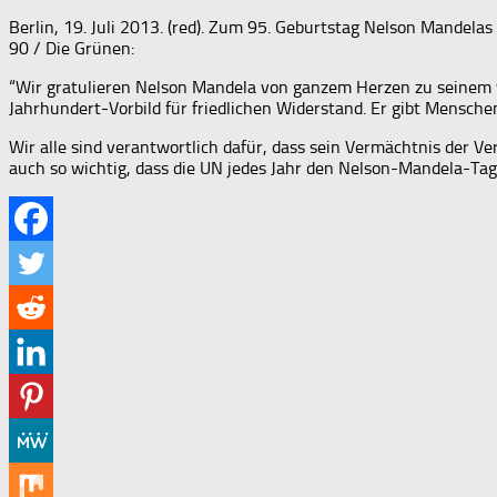
Berlin, 19. Juli 2013. (red). Zum 95. Geburtstag Nelson Mandela
90 / Die Grünen:
“Wir gratulieren Nelson Mandela von ganzem Herzen zu seinem 9
Jahrhundert-Vorbild für friedlichen Widerstand. Er gibt Mensche
Wir alle sind verantwortlich dafür, dass sein Vermächtnis der V
auch so wichtig, dass die UN jedes Jahr den Nelson-Mandela-Tag