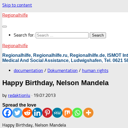
Skip to content
Regionalhilfe
Search for:
Regionalhilfe
Regionalhilfe, Regionalhilfe.ru, Regionalhilfe.de, ISMOT 
Medical And Social Assistance, Ludwigshafen, Tel. 0621 58
documentation
/
Dokumentation
/
human rights
Happy Birthday, Nelson Mandela
by
redaktionlu
·
19.07.2013
Spread the love
Happy Birthday, Nelson Mandela