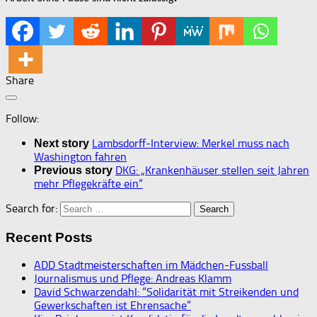
Share
Follow:
Lambsdorff-Interview: Merkel muss nach
Next story
Washington fahren
DKG: „Krankenhäuser stellen seit Jahren
Previous story
mehr Pflegekräfte ein“
Search for:
Recent Posts
ADD Stadtmeisterschaften im Mädchen-Fussball
Journalismus und Pflege: Andreas Klamm
David Schwarzendahl: “Solidarität mit Streikenden und
Gewerkschaften ist Ehrensache”