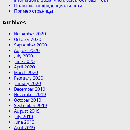
International Social And Medical Outreach Team
Политика конфиденциальности
Пример страницы
Archives
November 2020
October 2020
September 2020
August 2020
July 2020
June 2020
April 2020
March 2020
February 2020
January 2020
December 2019
November 2019
October 2019
September 2019
August 2019
July 2019
June 2019
April 2019