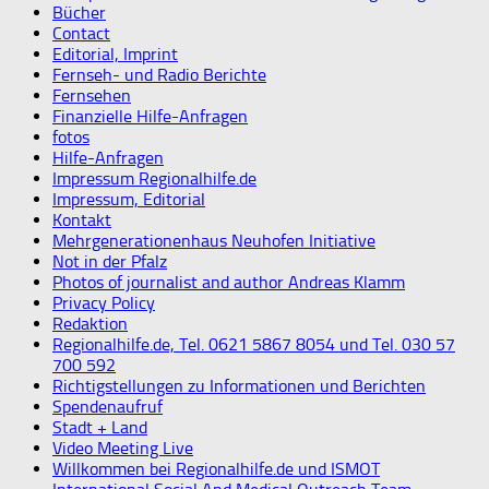
Bücher
Contact
Editorial, Imprint
Fernseh- und Radio Berichte
Fernsehen
Finanzielle Hilfe-Anfragen
fotos
Hilfe-Anfragen
Impressum Regionalhilfe.de
Impressum, Editorial
Kontakt
Mehrgenerationenhaus Neuhofen Initiative
Not in der Pfalz
Photos of journalist and author Andreas Klamm
Privacy Policy
Redaktion
Regionalhilfe.de, Tel. 0621 5867 8054 und Tel. 030 57
700 592
Richtigstellungen zu Informationen und Berichten
Spendenaufruf
Stadt + Land
Video Meeting Live
Willkommen bei Regionalhilfe.de und ISMOT