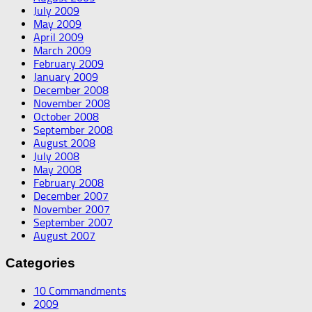
July 2009
May 2009
April 2009
March 2009
February 2009
January 2009
December 2008
November 2008
October 2008
September 2008
August 2008
July 2008
May 2008
February 2008
December 2007
November 2007
September 2007
August 2007
Categories
10 Commandments
2009