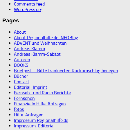
Comments feed
WordPress.org
Pages
About
About Regionalhilfe.de INFOBlog
ADVENT und Weihnachten
Andreas Klamm
Andreas Klamm-Sabaot
Autoren
BOOKS
Briefpost – Bitte frankierten Rückumschlag beilegen
Bücher
Contact
Editorial, Imprint
Fernseh- und Radio Berichte
Fernsehen
Finanzielle Hilfe-Anfragen
fotos
Hilfe-Anfragen
Impressum Regionalhilfe.de
Impressum, Editorial