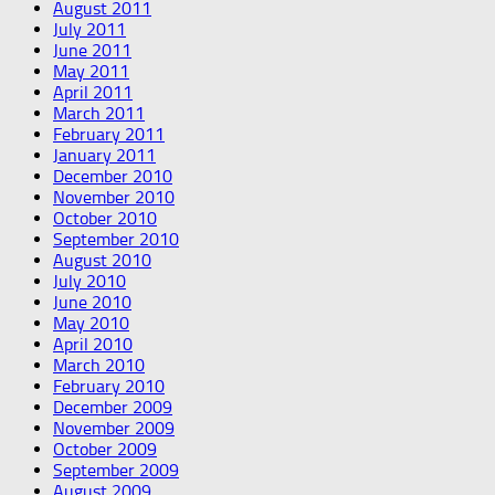
August 2011
July 2011
June 2011
May 2011
April 2011
March 2011
February 2011
January 2011
December 2010
November 2010
October 2010
September 2010
August 2010
July 2010
June 2010
May 2010
April 2010
March 2010
February 2010
December 2009
November 2009
October 2009
September 2009
August 2009