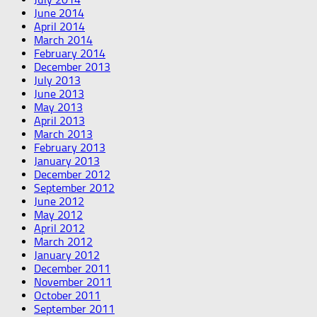
June 2014
April 2014
March 2014
February 2014
December 2013
July 2013
June 2013
May 2013
April 2013
March 2013
February 2013
January 2013
December 2012
September 2012
June 2012
May 2012
April 2012
March 2012
January 2012
December 2011
November 2011
October 2011
September 2011