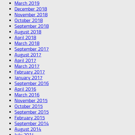
March 2019
December 2018
November 2018
October 2018
September 2018
August 2018
April 2018
March 2018
September 2017
August 2017
April 2017
March 2017
February 2017
January 2017
September 2016
April 2016
March 2016
November 2015
October 2015
September 2015
February 2015
September 2014
August 2014
July 2014