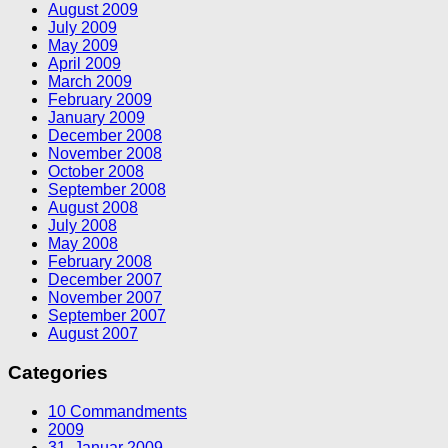
August 2009
July 2009
May 2009
April 2009
March 2009
February 2009
January 2009
December 2008
November 2008
October 2008
September 2008
August 2008
July 2008
May 2008
February 2008
December 2007
November 2007
September 2007
August 2007
Categories
10 Commandments
2009
31. Januar 2009