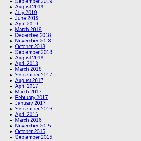
September 2019
August 2019
July 2019
June 2019
April 2019
March 2019
December 2018
November 2018
October 2018
September 2018
August 2018
April 2018
March 2018
September 2017
August 2017
April 2017
March 2017
February 2017
January 2017
September 2016
April 2016
March 2016
November 2015
October 2015
September 2015