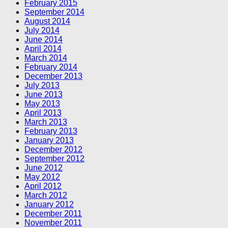
February 2015
September 2014
August 2014
July 2014
June 2014
April 2014
March 2014
February 2014
December 2013
July 2013
June 2013
May 2013
April 2013
March 2013
February 2013
January 2013
December 2012
September 2012
June 2012
May 2012
April 2012
March 2012
January 2012
December 2011
November 2011