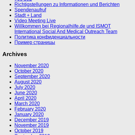
Richtigstellungen zu Informationen und Berichten
Spendenaufruf
Stadt + Land
Video Meeting Live
Willkommen bei Regionalhilfe.de und ISMOT
International Social And Medical Outreach Team
Политика конфиденциальности
Пример страницы
Archives
November 2020
October 2020
September 2020
August 2020
July 2020
June 2020
April 2020
March 2020
February 2020
January 2020
December 2019
November 2019
October 2019