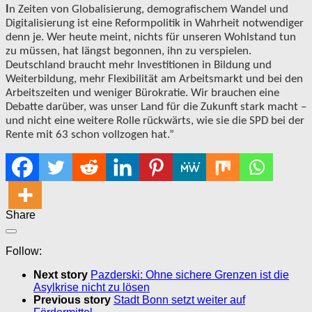
I
n Zeiten von Globalisierung, demografischem Wandel und
Digitalisierung ist eine Reformpolitik in Wahrheit notwendiger
denn je. Wer heute meint, nichts für unseren Wohlstand tun
zu müssen, hat längst begonnen, ihn zu verspielen.
Deutschland braucht mehr Investitionen in Bildung und
Weiterbildung, mehr Flexibilität am Arbeitsmarkt und bei den
Arbeitszeiten und weniger Bürokratie. Wir brauchen eine
Debatte darüber, was unser Land für die Zukunft stark macht –
und nicht eine weitere Rolle rückwärts, wie sie die SPD bei der
Rente mit 63 schon vollzogen hat.”
Share
Follow:
Next story
Pazderski: Ohne sichere Grenzen ist die
Asylkrise nicht zu lösen
Previous story
Stadt Bonn setzt weiter auf