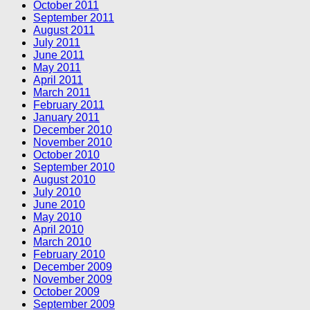
October 2011
September 2011
August 2011
July 2011
June 2011
May 2011
April 2011
March 2011
February 2011
January 2011
December 2010
November 2010
October 2010
September 2010
August 2010
July 2010
June 2010
May 2010
April 2010
March 2010
February 2010
December 2009
November 2009
October 2009
September 2009