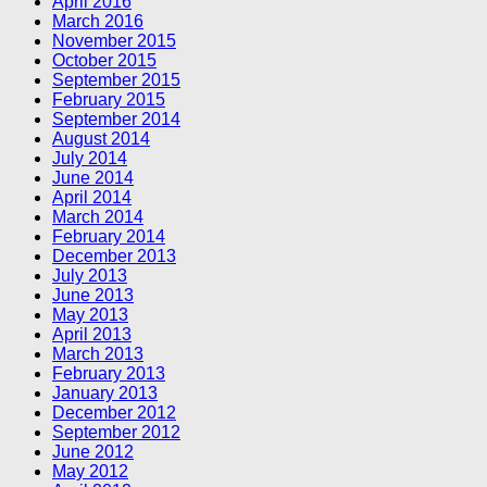
April 2016
March 2016
November 2015
October 2015
September 2015
February 2015
September 2014
August 2014
July 2014
June 2014
April 2014
March 2014
February 2014
December 2013
July 2013
June 2013
May 2013
April 2013
March 2013
February 2013
January 2013
December 2012
September 2012
June 2012
May 2012