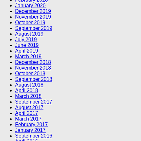
January 2020
December 2019
November 2019
October 2019
September 2019
August 2019
July 2019
June 2019
April 2019
March 2019
December 2018
November 2018
October 2018
September 2018
August 2018
April 2018
March 2018
September 2017
August 2017
April 2017
March 2017
February 2017
January 2017
September 2016