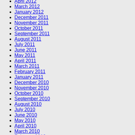
April 2012
March 2012
January 2012
December 2011
November 2011
October 2011
September 2011
August 2011
July 2011
June 2011
May 2011
April 2011
March 2011
February 2011
January 2011
December 2010
November 2010
October 2010
September 2010
August 2010
July 2010
June 2010
May 2010
April 2010
March 2010