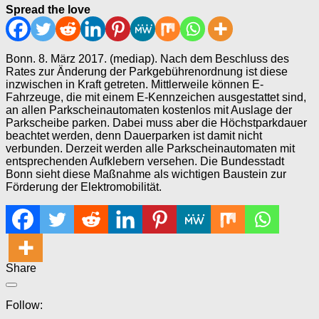
Spread the love
Bonn. 8. März 2017. (mediap). Nach dem Beschluss des
Rates zur Änderung der Parkgebührenordnung ist diese
inzwischen in Kraft getreten. Mittlerweile können E-
Fahrzeuge, die mit einem E-Kennzeichen ausgestattet sind,
an allen Parkscheinautomaten kostenlos mit Auslage der
Parkscheibe parken. Dabei muss aber die Höchstparkdauer
beachtet werden, denn Dauerparken ist damit nicht
verbunden. Derzeit werden alle Parkscheinautomaten mit
entsprechenden Aufklebern versehen. Die Bundesstadt
Bonn sieht diese Maßnahme als wichtigen Baustein zur
Förderung der Elektromobilität.
Share
Follow: