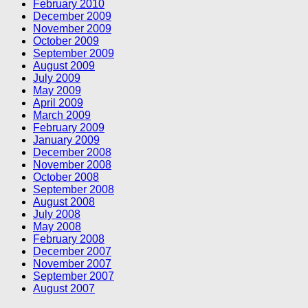
February 2010
December 2009
November 2009
October 2009
September 2009
August 2009
July 2009
May 2009
April 2009
March 2009
February 2009
January 2009
December 2008
November 2008
October 2008
September 2008
August 2008
July 2008
May 2008
February 2008
December 2007
November 2007
September 2007
August 2007