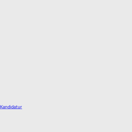
 Kandidatur