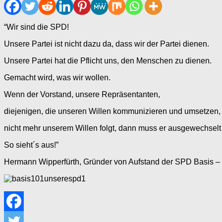
“Wir sind die SPD!
Unsere Partei ist nicht dazu da, dass wir der Partei dienen.
Unsere Partei hat die Pflicht uns, den Menschen zu dienen.
Gemacht wird, was wir wollen.
Wenn der Vorstand, unsere Repräsentanten,
diejenigen, die unseren Willen kommunizieren und umsetzen,
nicht mehr unserem Willen folgt, dann muss er ausgewechselt
So sieht´s aus!”
Hermann Wipperfürth, Gründer von Aufstand der SPD Basis –