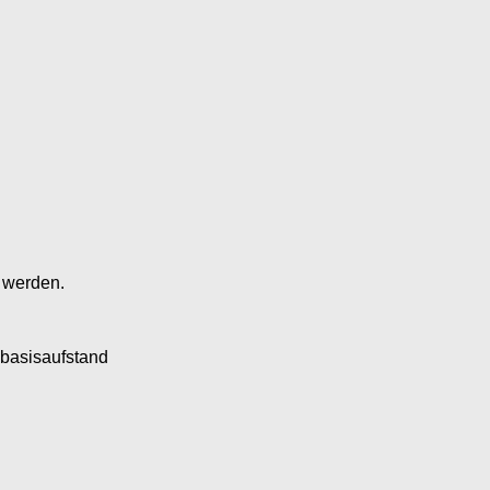
 werden.
 basisaufstand