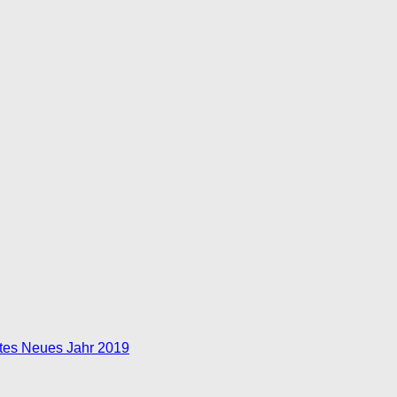
tes Neues Jahr 2019