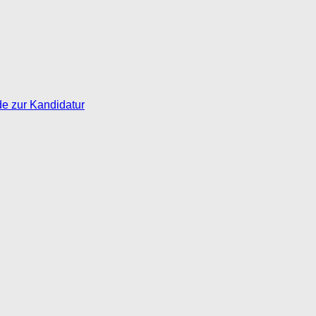
de zur Kandidatur