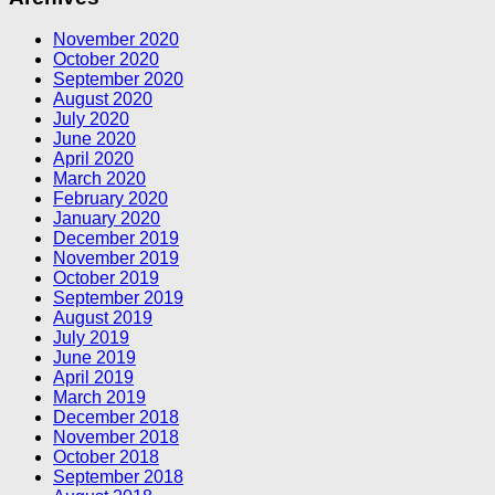
November 2020
October 2020
September 2020
August 2020
July 2020
June 2020
April 2020
March 2020
February 2020
January 2020
December 2019
November 2019
October 2019
September 2019
August 2019
July 2019
June 2019
April 2019
March 2019
December 2018
November 2018
October 2018
September 2018