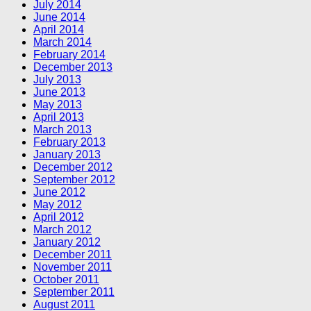
July 2014
June 2014
April 2014
March 2014
February 2014
December 2013
July 2013
June 2013
May 2013
April 2013
March 2013
February 2013
January 2013
December 2012
September 2012
June 2012
May 2012
April 2012
March 2012
January 2012
December 2011
November 2011
October 2011
September 2011
August 2011