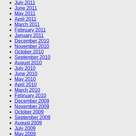
July 2011
June 2011
May 2011
April 2011
March 2011
February 2011
January 2011
December 2010
November 2010
October 2010
September 2010
August 2010
July 2010
June 2010
May 2010
April 2010
March 2010
February 2010
December 2009
November 2009
October 2009
September 2009
August 2009
July 2009
May 2009