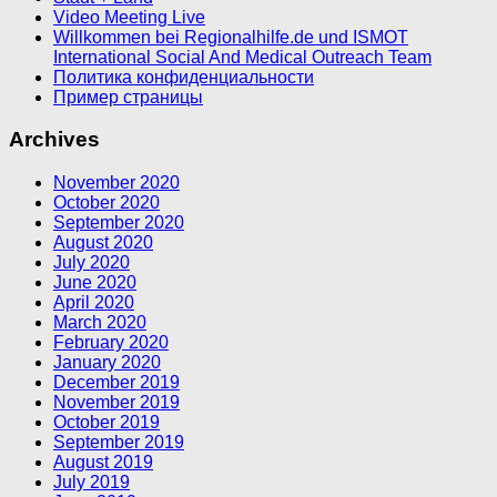
Video Meeting Live
Willkommen bei Regionalhilfe.de und ISMOT
International Social And Medical Outreach Team
Политика конфиденциальности
Пример страницы
Archives
November 2020
October 2020
September 2020
August 2020
July 2020
June 2020
April 2020
March 2020
February 2020
January 2020
December 2019
November 2019
October 2019
September 2019
August 2019
July 2019