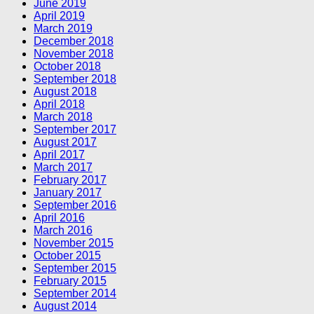
June 2019
April 2019
March 2019
December 2018
November 2018
October 2018
September 2018
August 2018
April 2018
March 2018
September 2017
August 2017
April 2017
March 2017
February 2017
January 2017
September 2016
April 2016
March 2016
November 2015
October 2015
September 2015
February 2015
September 2014
August 2014