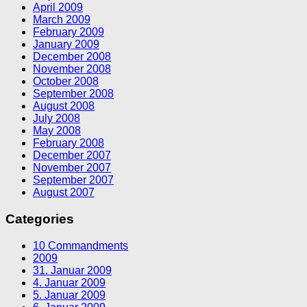
April 2009
March 2009
February 2009
January 2009
December 2008
November 2008
October 2008
September 2008
August 2008
July 2008
May 2008
February 2008
December 2007
November 2007
September 2007
August 2007
Categories
10 Commandments
2009
31. Januar 2009
4. Januar 2009
5. Januar 2009