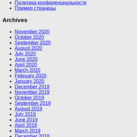
Политика конфиденциальности
Пример страницы
Archives
November 2020
October 2020
September 2020
August 2020
July 2020
June 2020
April 2020
March 2020
February 2020
January 2020
December 2019
November 2019
October 2019
September 2019
August 2019
July 2019
June 2019
April 2019
March 2019
December 2018