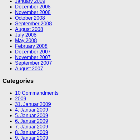
January 2009
December 2008
November 2008
October 2008
September 2008
August 2008
July 2008
May 2008
February 2008
December 2007
November 2007
September 2007
August 2007
Categories
10 Commandments
2009
31. Januar 2009
4. Januar 2009
5. Januar 2009
6. Januar 2009
7. Januar 2009
8. Januar 2009
9. Januar 2009