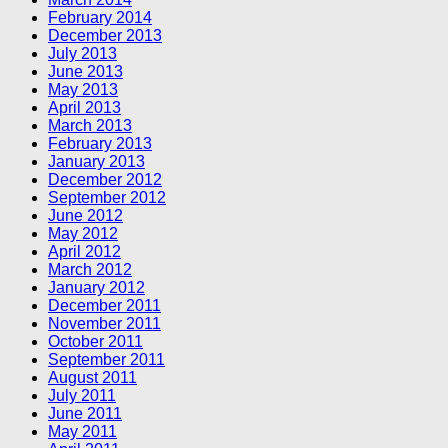
February 2014
December 2013
July 2013
June 2013
May 2013
April 2013
March 2013
February 2013
January 2013
December 2012
September 2012
June 2012
May 2012
April 2012
March 2012
January 2012
December 2011
November 2011
October 2011
September 2011
August 2011
July 2011
June 2011
May 2011