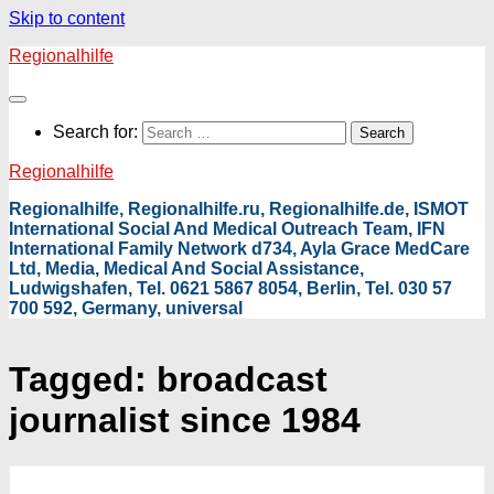
Skip to content
Regionalhilfe
Search for:
Regionalhilfe
Regionalhilfe, Regionalhilfe.ru, Regionalhilfe.de, ISMOT
International Social And Medical Outreach Team, IFN
International Family Network d734, Ayla Grace MedCare
Ltd, Media, Medical And Social Assistance,
Ludwigshafen, Tel. 0621 5867 8054, Berlin, Tel. 030 57
700 592, Germany, universal
Tagged:
broadcast
journalist since 1984