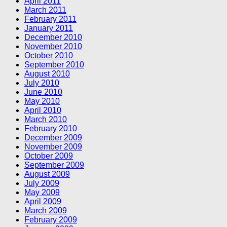
April 2011
March 2011
February 2011
January 2011
December 2010
November 2010
October 2010
September 2010
August 2010
July 2010
June 2010
May 2010
April 2010
March 2010
February 2010
December 2009
November 2009
October 2009
September 2009
August 2009
July 2009
May 2009
April 2009
March 2009
February 2009