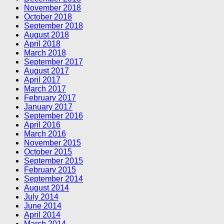
November 2018
October 2018
September 2018
August 2018
April 2018
March 2018
September 2017
August 2017
April 2017
March 2017
February 2017
January 2017
September 2016
April 2016
March 2016
November 2015
October 2015
September 2015
February 2015
September 2014
August 2014
July 2014
June 2014
April 2014
March 2014