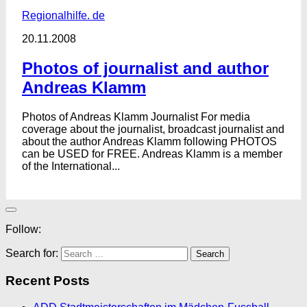
Regionalhilfe. de
20.11.2008
Photos of journalist and author
Andreas Klamm
Photos of Andreas Klamm Journalist For media
coverage about the journalist, broadcast journalist and
about the author Andreas Klamm following PHOTOS
can be USED for FREE. Andreas Klamm is a member
of the International...
Follow:
Search for:
Recent Posts