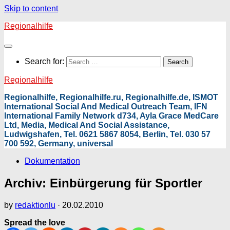
Skip to content
Regionalhilfe
Search for:
Regionalhilfe
Regionalhilfe, Regionalhilfe.ru, Regionalhilfe.de, ISMOT
International Social And Medical Outreach Team, IFN
International Family Network d734, Ayla Grace MedCare
Ltd, Media, Medical And Social Assistance,
Ludwigshafen, Tel. 0621 5867 8054, Berlin, Tel. 030 57
700 592, Germany, universal
Dokumentation
Archiv: Einbürgerung für Sportler
by
redaktionlu
·
20.02.2010
Spread the love