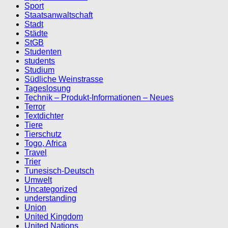
Sport
Staatsanwaltschaft
Stadt
Städte
StGB
Studenten
students
Studium
Südliche Weinstrasse
Tageslosung
Technik – Produkt-Informationen – Neues
Terror
Textdichter
Tiere
Tierschutz
Togo, Africa
Travel
Trier
Tunesisch-Deutsch
Umwelt
Uncategorized
understanding
Union
United Kingdom
United Nations