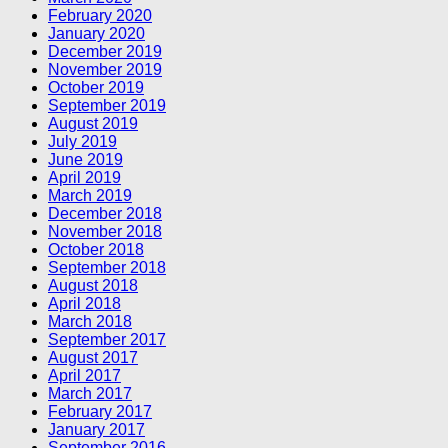
February 2020
January 2020
December 2019
November 2019
October 2019
September 2019
August 2019
July 2019
June 2019
April 2019
March 2019
December 2018
November 2018
October 2018
September 2018
August 2018
April 2018
March 2018
September 2017
August 2017
April 2017
March 2017
February 2017
January 2017
September 2016