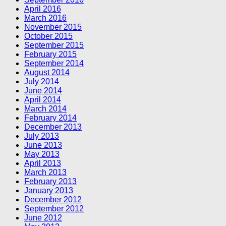
April 2016
March 2016
November 2015
October 2015
September 2015
February 2015
September 2014
August 2014
July 2014
June 2014
April 2014
March 2014
February 2014
December 2013
July 2013
June 2013
May 2013
April 2013
March 2013
February 2013
January 2013
December 2012
September 2012
June 2012