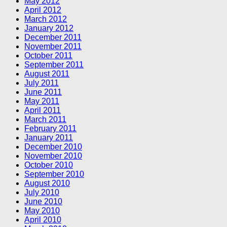
May 2012
April 2012
March 2012
January 2012
December 2011
November 2011
October 2011
September 2011
August 2011
July 2011
June 2011
May 2011
April 2011
March 2011
February 2011
January 2011
December 2010
November 2010
October 2010
September 2010
August 2010
July 2010
June 2010
May 2010
April 2010