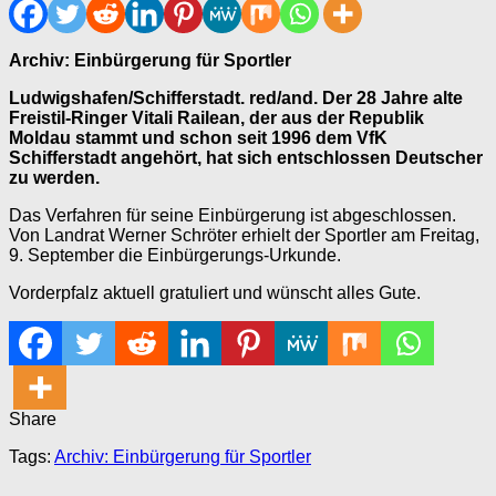
Archiv: Einbürgerung für Sportler
Ludwigshafen/Schifferstadt. red/and. Der 28 Jahre alte
Freistil-Ringer Vitali Railean, der aus der Republik
Moldau stammt und schon seit 1996 dem VfK
Schifferstadt angehört, hat sich entschlossen Deutscher
zu werden.
Das Verfahren für seine Einbürgerung ist abgeschlossen.
Von Landrat Werner Schröter erhielt der Sportler am Freitag,
9. September die Einbürgerungs-Urkunde.
Vorderpfalz aktuell gratuliert und wünscht alles Gute.
Share
Tags:
Archiv: Einbürgerung für Sportler