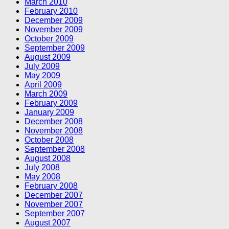
March 2010
February 2010
December 2009
November 2009
October 2009
September 2009
August 2009
July 2009
May 2009
April 2009
March 2009
February 2009
January 2009
December 2008
November 2008
October 2008
September 2008
August 2008
July 2008
May 2008
February 2008
December 2007
November 2007
September 2007
August 2007