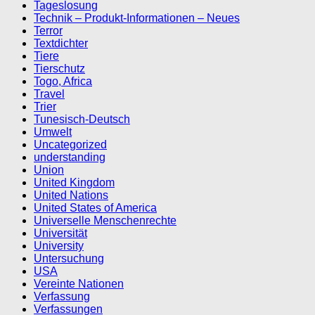
Tageslosung
Technik – Produkt-Informationen – Neues
Terror
Textdichter
Tiere
Tierschutz
Togo, Africa
Travel
Trier
Tunesisch-Deutsch
Umwelt
Uncategorized
understanding
Union
United Kingdom
United Nations
United States of America
Universelle Menschenrechte
Universität
University
Untersuchung
USA
Vereinte Nationen
Verfassung
Verfassungen