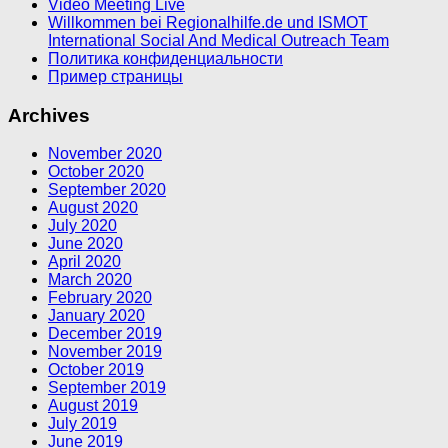
Video Meeting Live
Willkommen bei Regionalhilfe.de und ISMOT
International Social And Medical Outreach Team
Политика конфиденциальности
Пример страницы
Archives
November 2020
October 2020
September 2020
August 2020
July 2020
June 2020
April 2020
March 2020
February 2020
January 2020
December 2019
November 2019
October 2019
September 2019
August 2019
July 2019
June 2019