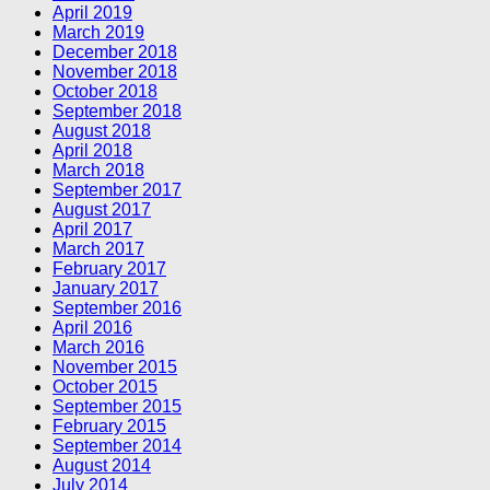
April 2019
March 2019
December 2018
November 2018
October 2018
September 2018
August 2018
April 2018
March 2018
September 2017
August 2017
April 2017
March 2017
February 2017
January 2017
September 2016
April 2016
March 2016
November 2015
October 2015
September 2015
February 2015
September 2014
August 2014
July 2014