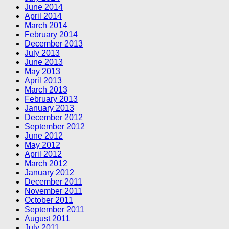
June 2014
April 2014
March 2014
February 2014
December 2013
July 2013
June 2013
May 2013
April 2013
March 2013
February 2013
January 2013
December 2012
September 2012
June 2012
May 2012
April 2012
March 2012
January 2012
December 2011
November 2011
October 2011
September 2011
August 2011
July 2011