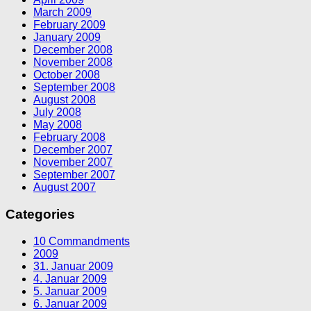
March 2009
February 2009
January 2009
December 2008
November 2008
October 2008
September 2008
August 2008
July 2008
May 2008
February 2008
December 2007
November 2007
September 2007
August 2007
Categories
10 Commandments
2009
31. Januar 2009
4. Januar 2009
5. Januar 2009
6. Januar 2009