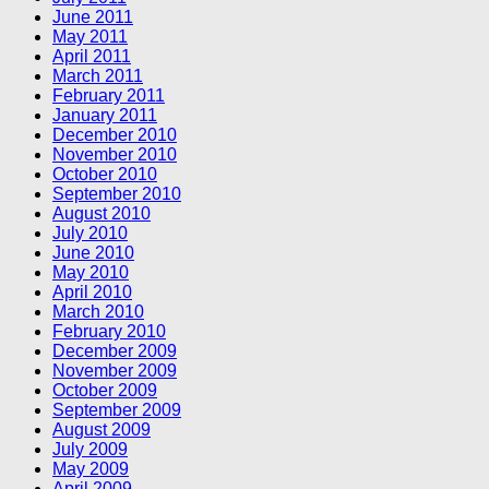
June 2011
May 2011
April 2011
March 2011
February 2011
January 2011
December 2010
November 2010
October 2010
September 2010
August 2010
July 2010
June 2010
May 2010
April 2010
March 2010
February 2010
December 2009
November 2009
October 2009
September 2009
August 2009
July 2009
May 2009
April 2009