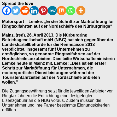
Spread the love
Motorsport – Lemke: „Erster Schritt zur Marktöffnung für
Ringtaxifahrten auf der Nordschleife des Nürburgrings“
Mainz. (red). 26. April 2013. Die Nürburgring
Betriebsgesellschaft mbH (NBG) hat sich gegenüber der
Landeskartellbehörde für die Rennsaison 2013
verpflichtet, insgesamt fünf Unternehmen zu
ermöglichen, so genannte Ringtaxifahrten auf der
Nordschleife anzubieten. Dies teilte Wirtschaftsministerin
Lemke heute in Mainz mit. Lemke: „Dies ist ein erster
Schritt zur Marktöffnung für Unternehmen, die
motorsportliche Dienstleistungen während der
Touristenfahrzeiten auf der Nordschleife anbieten
wollen.“
Die Zugangsgewährung setzt für die jeweiligen Anbieter von
Ringtaxifahrten die Entrichtung einer festgelegten
Lizenzgebühr an die NBG voraus. Zudem müssen die
Unternehmer und ihre Fahrer bestimmte Eignungskriterien
erfüllen.