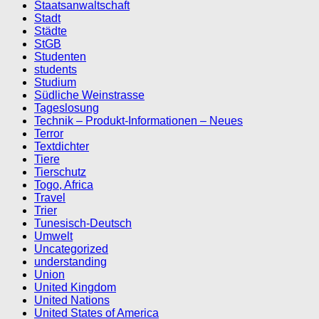
Staatsanwaltschaft
Stadt
Städte
StGB
Studenten
students
Studium
Südliche Weinstrasse
Tageslosung
Technik – Produkt-Informationen – Neues
Terror
Textdichter
Tiere
Tierschutz
Togo, Africa
Travel
Trier
Tunesisch-Deutsch
Umwelt
Uncategorized
understanding
Union
United Kingdom
United Nations
United States of America