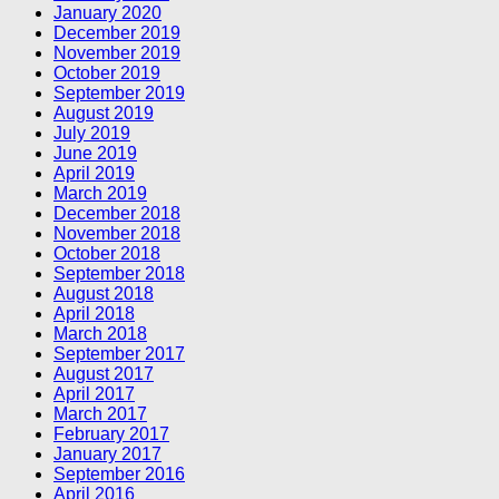
January 2020
December 2019
November 2019
October 2019
September 2019
August 2019
July 2019
June 2019
April 2019
March 2019
December 2018
November 2018
October 2018
September 2018
August 2018
April 2018
March 2018
September 2017
August 2017
April 2017
March 2017
February 2017
January 2017
September 2016
April 2016