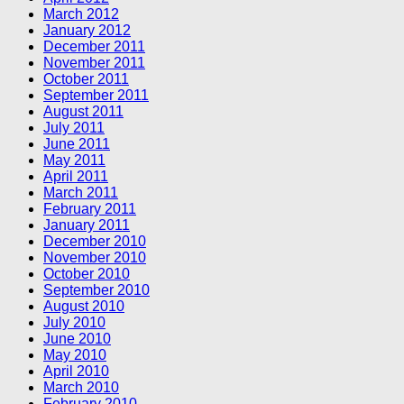
March 2012
January 2012
December 2011
November 2011
October 2011
September 2011
August 2011
July 2011
June 2011
May 2011
April 2011
March 2011
February 2011
January 2011
December 2010
November 2010
October 2010
September 2010
August 2010
July 2010
June 2010
May 2010
April 2010
March 2010
February 2010