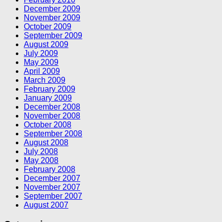
December 2009
November 2009
October 2009
September 2009
August 2009
July 2009
May 2009
April 2009
March 2009
February 2009
January 2009
December 2008
November 2008
October 2008
September 2008
August 2008
July 2008
May 2008
February 2008
December 2007
November 2007
September 2007
August 2007