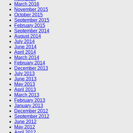
March 2016
November 2015
October 2015
September 2015
February 2015
September 2014
August 2014
July 2014
June 2014
April 2014
March 2014
February 2014
December 2013
July 2013
June 2013
May 2013
April 2013
March 2013
February 2013
January 2013
December 2012
September 2012
June 2012
May 2012
April 2012