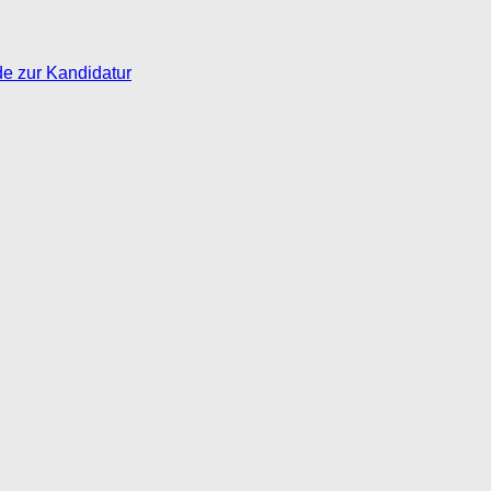
de zur Kandidatur