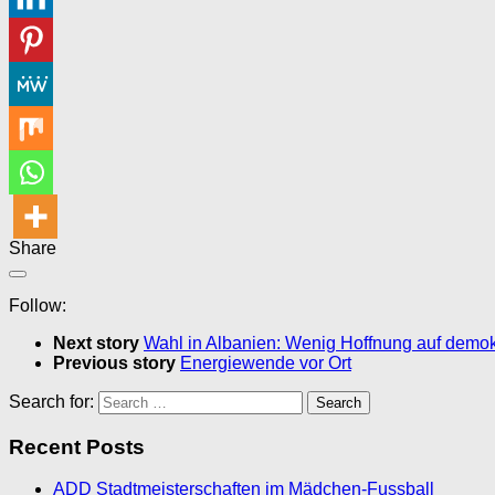
Share
Follow:
Next story
Wahl in Albanien: Wenig Hoffnung auf demokr
Previous story
Energiewende vor Ort
Search for:
Recent Posts
ADD Stadtmeisterschaften im Mädchen-Fussball